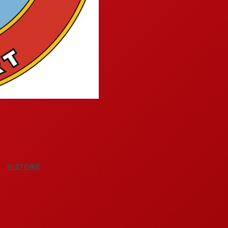
HISTORIE