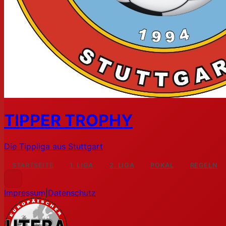
TIPPER TROPHY
Die Tippliga aus Stuttgart
STARTSEITE
1. LIGA
2. LIGA
POKAL
REGELN
Impressum
|
Datenschutz